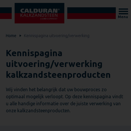
Menu
Home
Kennispagina uitvoering/verwerking
Kennispagina
uitvoering/verwerking
kalkzandsteenproducten
Wij vinden het belangrijk dat uw bouwproces zo
optimaal mogelijk verloopt. Op deze kennispagina vindt
u alle handige informatie over de juiste verwerking van
onze kalkzandsteenproducten.