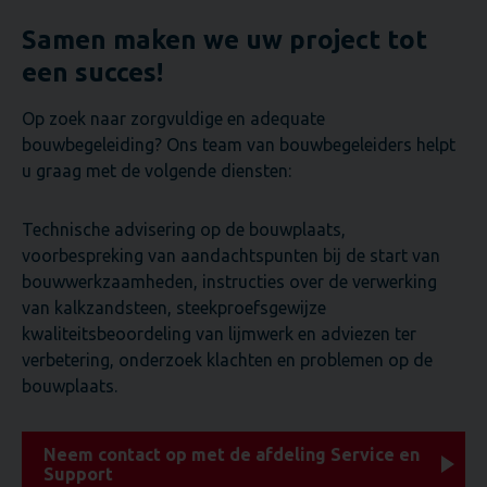
Samen maken we uw project tot
een succes!
Op zoek naar zorgvuldige en adequate
bouwbegeleiding? Ons team van bouwbegeleiders helpt
u graag met de volgende diensten:
Technische advisering op de bouwplaats,
voorbespreking van aandachtspunten bij de start van
bouwwerkzaamheden, instructies over de verwerking
van kalkzandsteen, steekproefsgewijze
kwaliteitsbeoordeling van lijmwerk en adviezen ter
verbetering, onderzoek klachten en problemen op de
bouwplaats.
Neem contact op met de afdeling Service en
Support