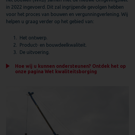
in 2022 ingevoerd. Dit zal ingrijpende gevolgen hebben
voor het proces van bouwen en vergunningverlening. Wij
helpen u graag verder op het gebied van:
Het ontwerp.
Product- en bouwdeelkwaliteit.
De uitvoering.
Hoe wij u kunnen ondersteunen? Ontdek het op
onze pagina Wet kwaliteitsborging