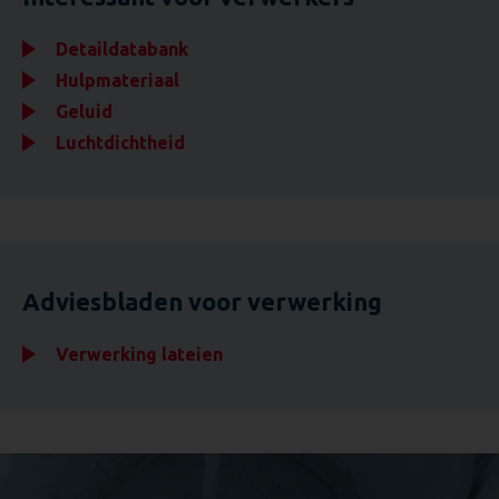
Detaildatabank
Hulpmateriaal
Geluid
Luchtdichtheid
Adviesbladen voor verwerking
Verwerking lateien