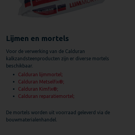
Lijmen en mortels
Voor de verwerking van de Calduran
kalkzandsteenproducten zijn er diverse mortels
beschikbaar.
Calduran lijmmortel;
Calduran Metselfix®;
Calduran Kimfix®;
Calduran reparatiemortel;
De mortels worden uit voorraad geleverd via de
bouwmaterialenhandel.