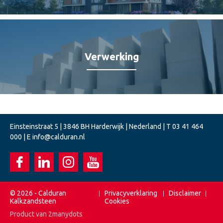
Verwerking
Einsteinstraat 5 | 3846 BH Harderwijk | Nederland | T
03 41 464
000
| E
info@calduran.nl
© 2026 - Calduran
Privacyverklaring
Disclaimer
Kalkzandsteen
Cookies
Product van
2manydots