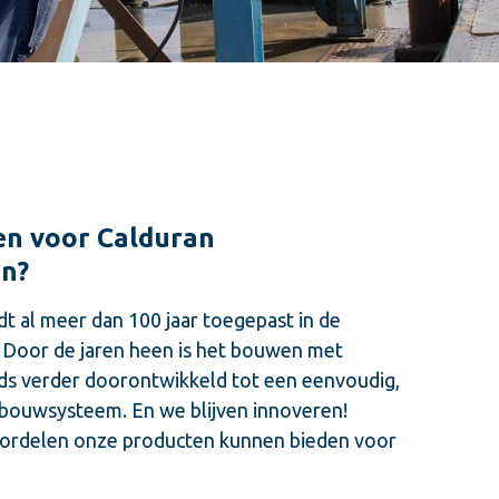
n voor Calduran
en?
t al meer dan 100 jaar toegepast in de
Door de jaren heen is het bouwen met
ds verder doorontwikkeld tot een eenvoudig,
 bouwsysteem. En we blijven innoveren!
ordelen onze producten kunnen bieden voor