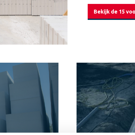
Bekijk de 15 vo