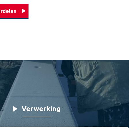
ordelen
Verwerking