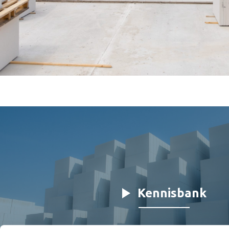
Kennisbank