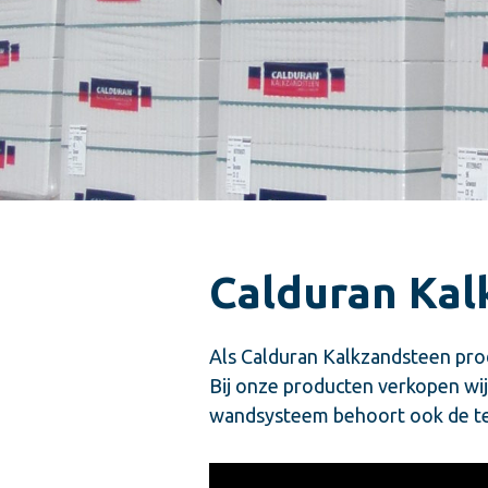
Calduran Kal
Als Calduran Kalkzandsteen pro
Bij onze producten verkopen wi
wandsysteem behoort ook de te