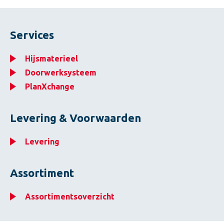
Services
Hijsmaterieel
Doorwerksysteem
PlanXchange
Levering & Voorwaarden
Levering
Assortiment
Assortimentsoverzicht