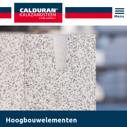
Menu
Hoogbouwelementen