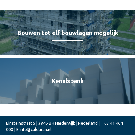
Bouwen tot elf bouwlagen mogelijk
Kennisbank
Einsteinstraat 5 | 3846 BH Harderwijk | Nederland | T
03 41 464
000
| E
info@calduran.nl