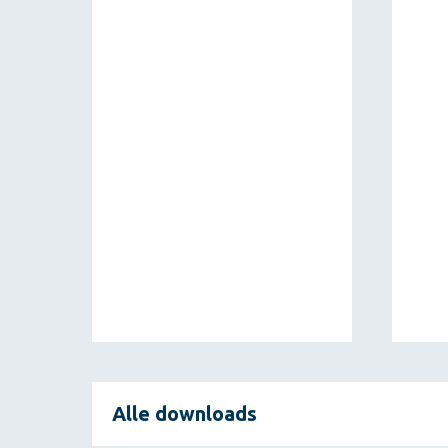
Alle downloads