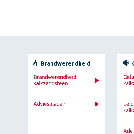
Brandwerendheid
Brandwerendheid
Gelu
kalkzandsteen
kalk
Adviesbladen
Leid
kalk
Advi