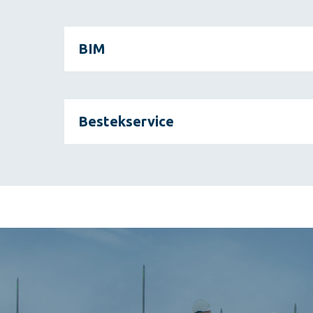
BIM
Bestekservice