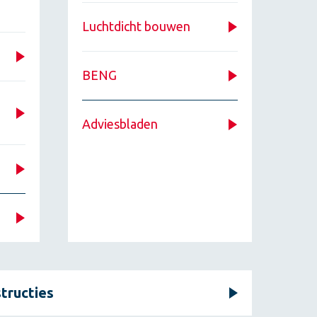
Luchtdicht bouwen
BENG
Adviesbladen
tructies