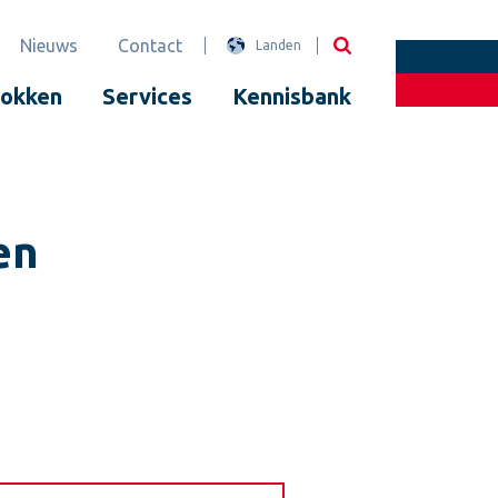
Nieuws
Contact
Landen
lokken
Services
Kennisbank
en