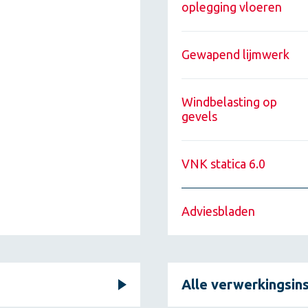
oplegging vloeren
Gewapend lijmwerk
Windbelasting op
gevels
VNK statica 6.0
Adviesbladen
Alle verwerkingsins