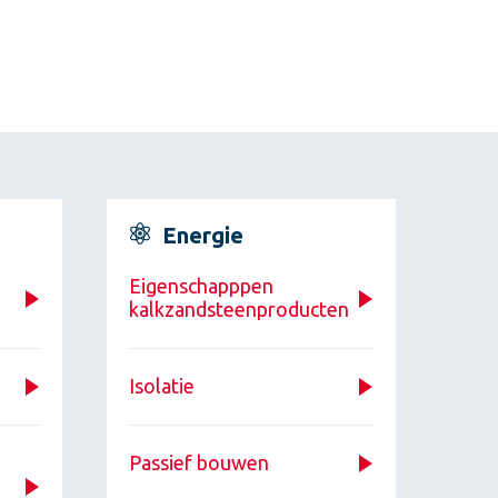
Energie
Eigenschapppen
kalkzandsteenproducten
Isolatie
Passief bouwen