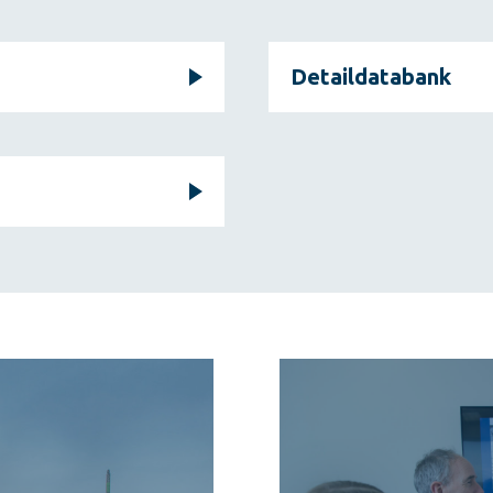
Detaildatabank