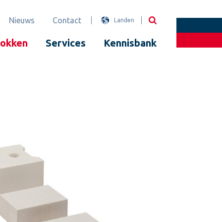
Nieuws
Contact
Landen
lokken
Services
Kennisbank