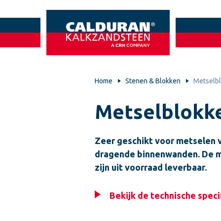
Home
Stenen & Blokken
Metselb
Metselblokk
Zeer geschikt voor metselen 
dragende binnenwanden. De 
zijn uit voorraad leverbaar.
Bekijk de technische speci