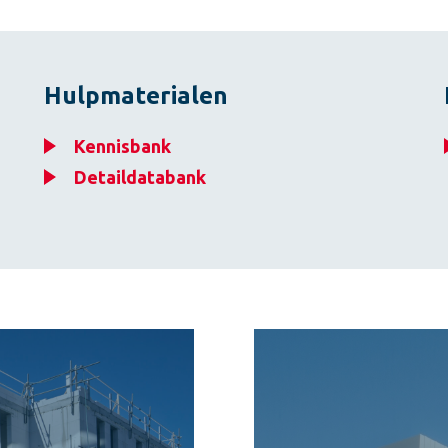
Hulpmaterialen
Kennisbank
Detaildatabank