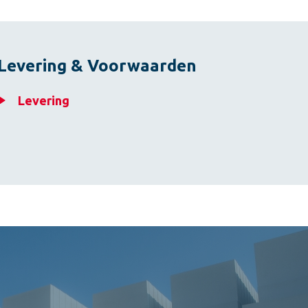
Levering & Voorwaarden
Levering