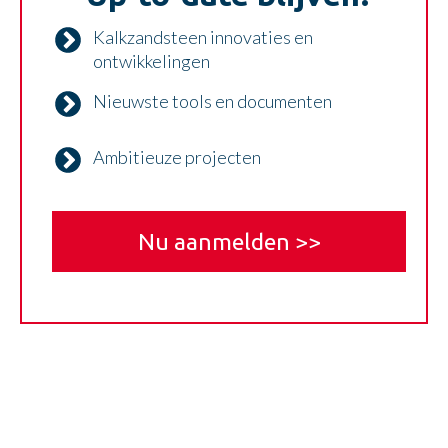
Kalkzandsteen innovaties en
ontwikkelingen
Nieuwste tools en documenten
Ambitieuze projecten
Nu aanmelden >>