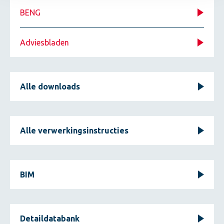
BENG
Adviesbladen
Alle downloads
Alle verwerkingsinstructies
BIM
Detaildatabank