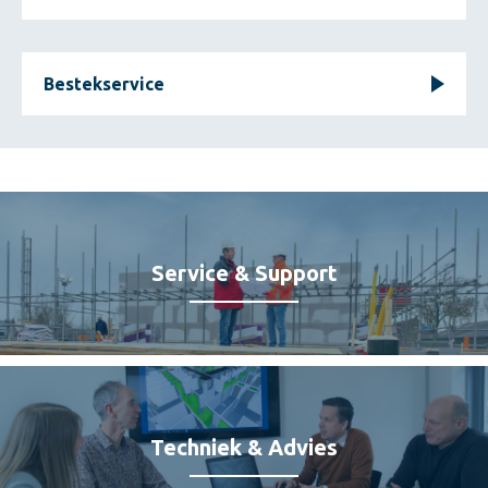
Bestekservice
Service & Support
Techniek & Advies