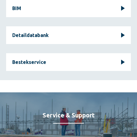
BIM
Detaildatabank
Bestekservice
Service & Support