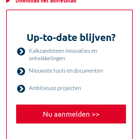
Download het adviesblad
Up-to-date blijven?
Kalkzandsteen innovaties en
ontwikkelingen
Nieuwste tools en documenten
Ambitieuze projecten
Nu aanmelden >>