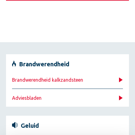
Brandwerendheid
Brandwerendheid kalkzandsteen
Adviesbladen
Geluid