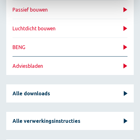
Passief bouwen
Luchtdicht bouwen
BENG
Adviesbladen
Alle downloads
Alle verwerkingsinstructies