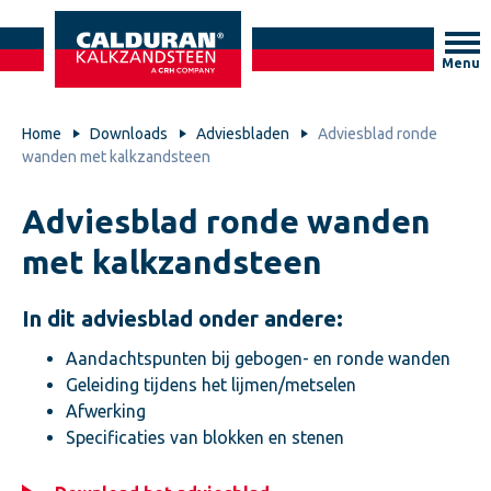
Menu
Home
Downloads
Adviesbladen
Adviesblad ronde
wanden met kalkzandsteen
Adviesblad ronde wanden
met kalkzandsteen
In dit adviesblad onder andere:
Aandachtspunten bij gebogen- en ronde wanden
Geleiding tijdens het lijmen/metselen
Afwerking
Specificaties van blokken en stenen