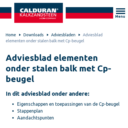
Menu
Home
Downloads
Adviesbladen
Adviesblad
elementen onder stalen balk met Cp-beugel
Adviesblad elementen
onder stalen balk met Cp-
beugel
In dit adviesblad onder andere:
Eigenschappen en toepassingen van de Cp-beugel
Stappenplan
Aandachtspunten