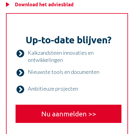
Download het adviesblad
Up-to-date blijven?
Kalkzandsteen innovaties en
ontwikkelingen
Nieuwste tools en documenten
Ambitieuze projecten
Nu aanmelden >>