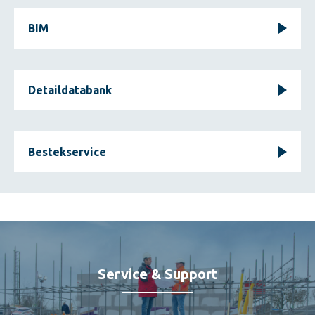
BIM
Detaildatabank
Bestekservice
Service & Support