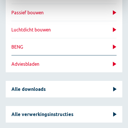
Passief bouwen
Luchtdicht bouwen
BENG
Adviesbladen
Alle downloads
Alle verwerkingsinstructies