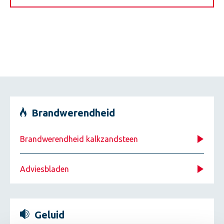
Brandwerendheid
Brandwerendheid kalkzandsteen
Adviesbladen
Geluid