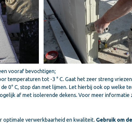
en vooraf bevochtigen;
oor temperaturen tot -3 ° C. Gaat het zeer streng vriez
r de 0° C, stop dan met lijmen. Let hierbij ook op welke
ogelijk af met isolerende dekens. Voor meer informatie 
r optimale verwerkbaarheid en kwaliteit.
Gebruik om de