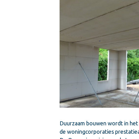
Duurzaam bouwen wordt in het b
de woningcorporaties prestatie