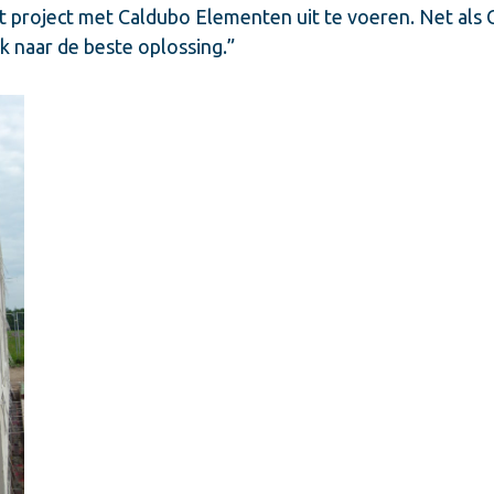
 project met Caldubo Elementen uit te voeren. Net als C
k naar de beste oplossing.”