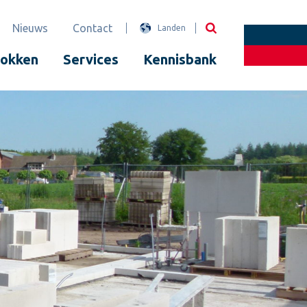
Nieuws
Contact
Landen
lokken
Services
Kennisbank