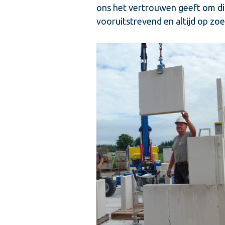
ons het vertrouwen geeft om dit
vooruitstrevend en altijd op zoe