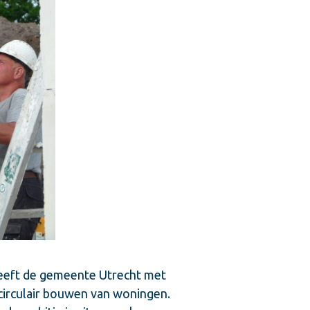
heeft de gemeente Utrecht met
circulair bouwen van woningen.