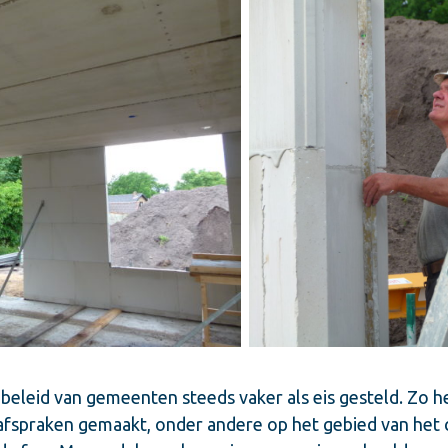
eleid van gemeenten steeds vaker als eis gesteld. Zo 
afspraken gemaakt, onder andere op het gebied van het 