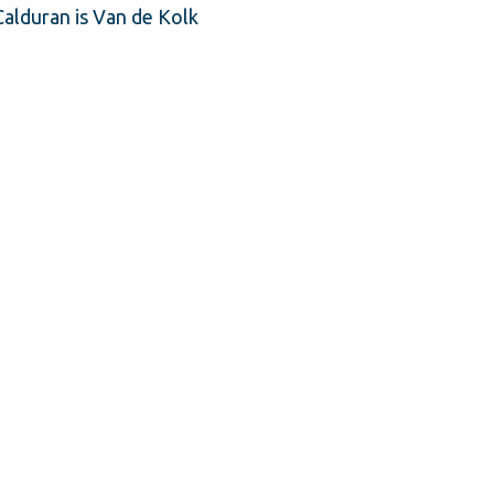
alduran is Van de Kolk