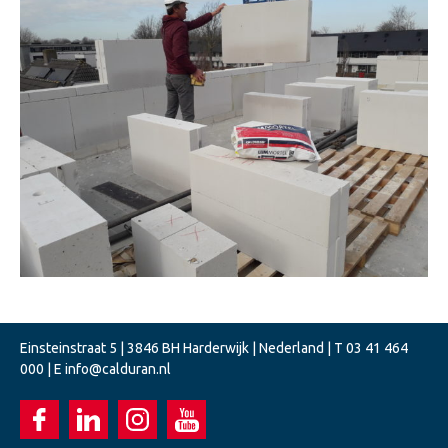
Einsteinstraat 5 | 3846 BH Harderwijk | Nederland | T
03 41 464
000
| E
info@calduran.nl