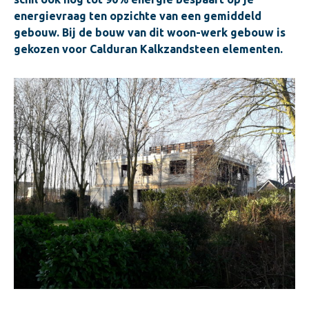
energievraag ten opzichte van een gemiddeld
gebouw. Bij de bouw van dit woon-werk gebouw is
gekozen voor Calduran Kalkzandsteen elementen.