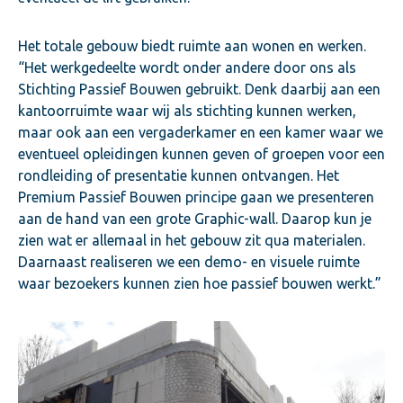
Het totale gebouw biedt ruimte aan wonen en werken.
“Het werkgedeelte wordt onder andere door ons als
Stichting Passief Bouwen gebruikt. Denk daarbij aan een
kantoorruimte waar wij als stichting kunnen werken,
maar ook aan een vergaderkamer en een kamer waar we
eventueel opleidingen kunnen geven of groepen voor een
rondleiding of presentatie kunnen ontvangen. Het
Premium Passief Bouwen principe gaan we presenteren
aan de hand van een grote Graphic-wall. Daarop kun je
zien wat er allemaal in het gebouw zit qua materialen.
Daarnaast realiseren we een demo- en visuele ruimte
waar bezoekers kunnen zien hoe passief bouwen werkt.”