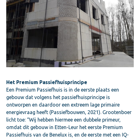
Het Premium Passiefhuisprincipe
Een Premium Passiefhuis is in de eerste plaats een
gebouw dat volgens het passiefhuisprincipe is
ontworpen en daardoor een extreem lage primaire
energievraag heeft (Passiefbouwen, 2021). Grootenboer
licht toe: “Wij hebben hiermee een dubbele primeur,
omdat dit gebouw in Etten-Leur het eerste Premium
Passiefhuis van de Benelux is, en de eerste met een IQ-