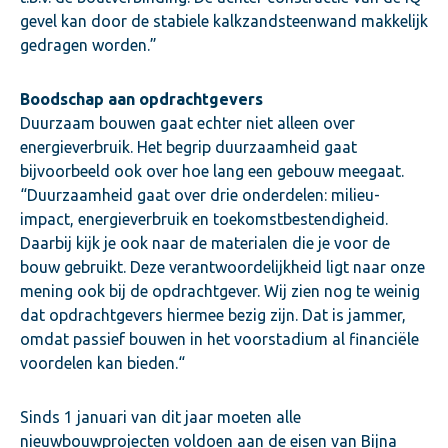
gevel kan door de stabiele kalkzandsteenwand makkelijk
gedragen worden.”
Boodschap aan opdrachtgevers
Duurzaam bouwen gaat echter niet alleen over
energieverbruik. Het begrip duurzaamheid gaat
bijvoorbeeld ook over hoe lang een gebouw meegaat.
“Duurzaamheid gaat over drie onderdelen: milieu-
impact, energieverbruik en toekomstbestendigheid.
Daarbij kijk je ook naar de materialen die je voor de
bouw gebruikt. Deze verantwoordelijkheid ligt naar onze
mening ook bij de opdrachtgever. Wij zien nog te weinig
dat opdrachtgevers hiermee bezig zijn. Dat is jammer,
omdat passief bouwen in het voorstadium al financiële
voordelen kan bieden.“
Sinds 1 januari van dit jaar moeten alle
nieuwbouwprojecten voldoen aan de eisen van Bijna