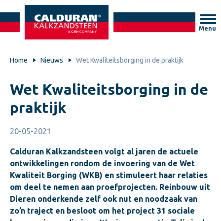
Menu
Home
Nieuws
Wet Kwaliteitsborging in de praktijk
Wet Kwaliteitsborging in de
praktijk
20-05-2021
Calduran Kalkzandsteen volgt al jaren de actuele
ontwikkelingen rondom de invoering van de Wet
Kwaliteit Borging (WKB) en stimuleert haar relaties
om deel te nemen aan proefprojecten. Reinbouw uit
Dieren onderkende zelf ook nut en noodzaak van
zo’n traject en besloot om het project 31 sociale