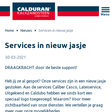
Menu
Home
Nieuws
Services in nieuw jasje
Services in nieuw jasje
30-03-2021
DRAAGKRACHT door de beste support!
Heb jij ze al gespot? Onze services zijn in een nieuw jasje
gestoken. Aan de services Caliber Casco, Lateiservice,
Uitgekiend en Caldubo hebben we sinds kort een
speciaal logo toegevoegd. Waarom? Voor meer
zichtbaarheid van onze diensten. We vertellen je graag
meer over onze mogelijkheden.