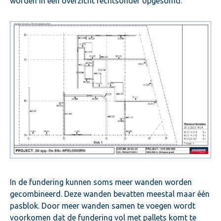
worden in een overzicht rechtsonder opgesomd.
In de fundering kunnen soms meer wanden worden
gecombineerd. Deze wanden bevatten meestal maar één
pasblok. Door meer wanden samen te voegen wordt
voorkomen dat de fundering vol met pallets komt te