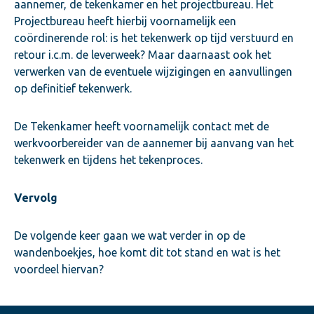
aannemer, de tekenkamer en het projectbureau. Het
Projectbureau heeft hierbij voornamelijk een
coördinerende rol: is het tekenwerk op tijd verstuurd en
retour i.c.m. de leverweek? Maar daarnaast ook het
verwerken van de eventuele wijzigingen en aanvullingen
op definitief tekenwerk.
De Tekenkamer heeft voornamelijk contact met de
werkvoorbereider van de aannemer bij aanvang van het
tekenwerk en tijdens het tekenproces.
Vervolg
De volgende keer gaan we wat verder in op de
wandenboekjes, hoe komt dit tot stand en wat is het
voordeel hiervan?