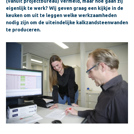
(vanuit projectbureau) vermeld, maar hoe gaan zij
eigenlijk te werk? Wij geven graag een kijkje in de
keuken om uit te leggen welke werkzaamheden
nodig zijn om de uiteindelijke kalkzandsteenwanden
te produceren.