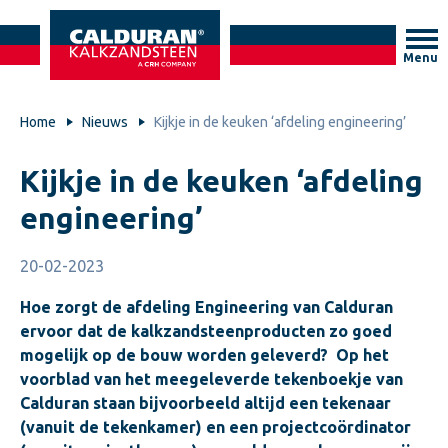
Menu
Home
Nieuws
Kijkje in de keuken ‘afdeling engineering’
Kijkje in de keuken ‘afdeling
engineering’
20-02-2023
Hoe zorgt de afdeling Engineering van Calduran
ervoor dat de kalkzandsteenproducten zo goed
mogelijk op de bouw worden geleverd?
Op het
voorblad van het meegeleverde tekenboekje van
Calduran staan bijvoorbeeld altijd een tekenaar
(vanuit de tekenkamer) en een projectcoördinator