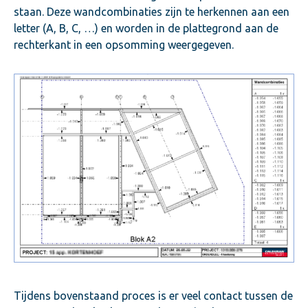
staan. Deze wandcombinaties zijn te herkennen aan een
letter (A, B, C, …) en worden in de plattegrond aan de
rechterkant in een opsomming weergegeven.
Tijdens bovenstaand proces is er veel contact tussen de