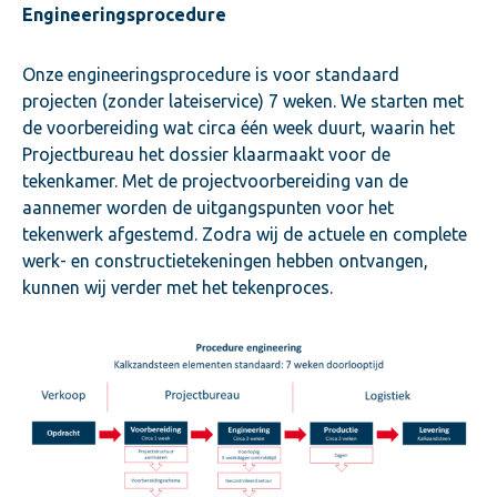
Engineeringsprocedure
Onze engineeringsprocedure is voor standaard
projecten (zonder lateiservice) 7 weken. We starten met
de voorbereiding wat circa één week duurt, waarin het
Projectbureau het dossier klaarmaakt voor de
tekenkamer. Met de projectvoorbereiding van de
aannemer worden de uitgangspunten voor het
tekenwerk afgestemd. Zodra wij de actuele en complete
werk- en constructietekeningen hebben ontvangen,
kunnen wij verder met het tekenproces.