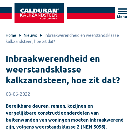
Menu
Home
Nieuws
Inbraakwerendheid en weerstandsklasse
kalkzandsteen, hoe zit dat?
Inbraakwerendheid en
weerstandsklasse
kalkzandsteen, hoe zit dat?
03-06-2022
Bereikbare deuren, ramen, kozijnen en
vergelijkbare constructieonderdelen van
buitenwanden van woningen moeten inbraakwerend
zijn, volgens weerstandsklasse 2 (NEN 5096).