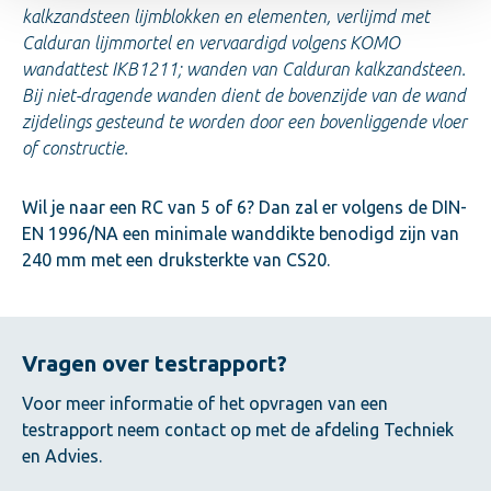
kalkzandsteen lijmblokken en elementen, verlijmd met
Calduran lijmmortel en vervaardigd volgens KOMO
wandattest IKB1211; wanden van Calduran kalkzandsteen.
Bij niet-dragende wanden dient de bovenzijde van de wand
zijdelings gesteund te worden door een bovenliggende vloer
of constructie.
Wil je naar een RC van 5 of 6? Dan zal er volgens de DIN-
EN 1996/NA een minimale wanddikte benodigd zijn van
240 mm met een druksterkte van CS20.
Vragen over testrapport?
Voor meer informatie of het opvragen van een
testrapport neem contact op met de afdeling Techniek
en Advies.