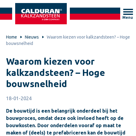
Menu
Home
Nieuws
Waarom kiezen voor kalkzandsteen? – Hoge
bouwsnelheid
Waarom kiezen voor
kalkzandsteen? – Hoge
bouwsnelheid
18-01-2024
De bouwtijd is een belangrijk onderdeel bij het
bouwproces, omdat deze ook invloed heeft op de
bouwkosten. Door onderdelen vooraf op maat te
maken of (deels) te prefabriceren kan de bouwtijd