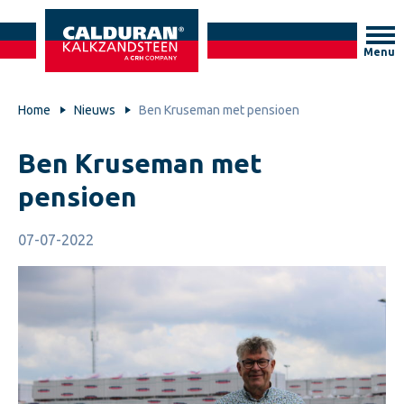
Menu
Home
Nieuws
Ben Kruseman met pensioen
Ben Kruseman met
pensioen
07-07-2022