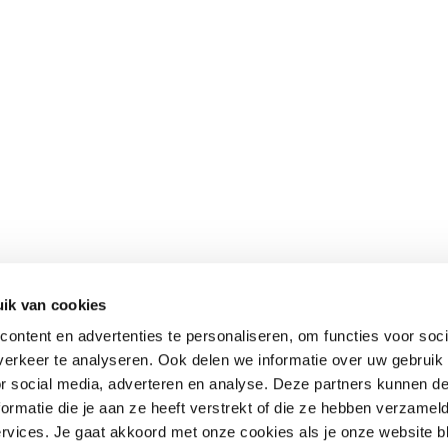
ik van cookies
ontent en advertenties te personaliseren, om functies voor soci
erkeer te analyseren. Ook delen we informatie over uw gebruik
or social media, adverteren en analyse. Deze partners kunnen 
rmatie die je aan ze heeft verstrekt of die ze hebben verzamel
vices. Je gaat akkoord met onze cookies als je onze website bli