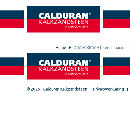
Home
DRAAGKRACHT kennispagina o
© 2026 - Calduran Kalkzandsteen
Privacyverklaring