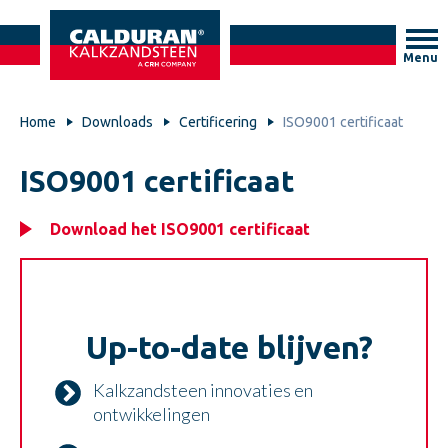
Menu
Home
Downloads
Certificering
ISO9001 certificaat
ISO9001 certificaat
Download het ISO9001 certificaat
Up-to-date blijven?
Kalkzandsteen innovaties en
ontwikkelingen