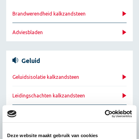
Brandwerendheid kalkzandsteen
Adviesbladen
Geluid
Geluidsisolatie kalkzandsteen
Leidingschachten kalkzandsteen
Adviesbladen
Deze website maakt gebruik van cookies