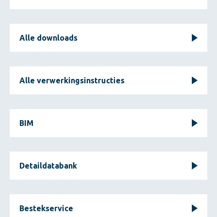
Alle downloads
Alle verwerkingsinstructies
BIM
Detaildatabank
Bestekservice