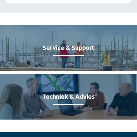
Service & Support
Techniek & Advies