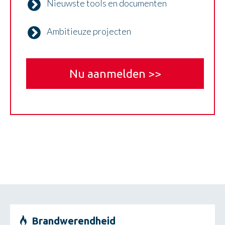
Nieuwste tools en documenten
Ambitieuze projecten
Nu aanmelden >>
Brandwerendheid