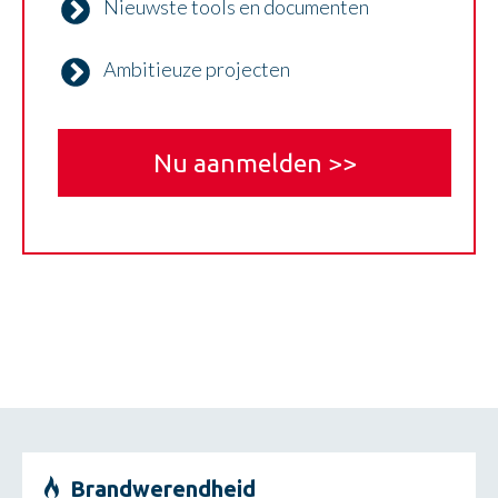
Nieuwste tools en documenten
Ambitieuze projecten
Nu aanmelden >>
Brandwerendheid