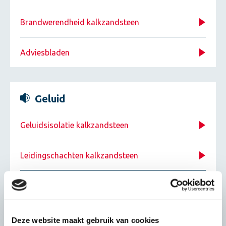
Brandwerendheid kalkzandsteen
Adviesbladen
Geluid
Geluidsisolatie kalkzandsteen
Leidingschachten kalkzandsteen
Adviesbladen
Deze website maakt gebruik van cookies