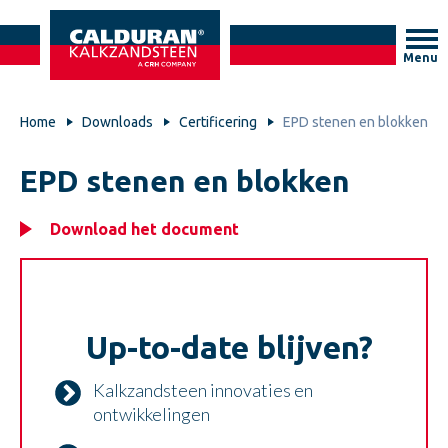
Menu
Home
Downloads
Certificering
EPD stenen en blokken
EPD stenen en blokken
Download het document
Up-to-date blijven?
Kalkzandsteen innovaties en
ontwikkelingen