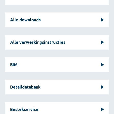
Alle downloads
Alle verwerkingsinstructies
BIM
Detaildatabank
Bestekservice