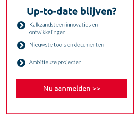
Up-to-date blijven?
Kalkzandsteen innovaties en
ontwikkelingen
Nieuwste tools en documenten
Ambitieuze projecten
Nu aanmelden >>