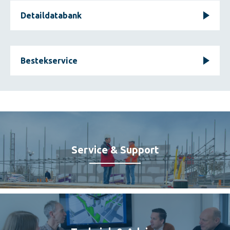
Detaildatabank
Bestekservice
Service & Support