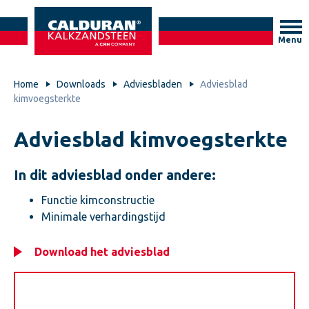
Menu
Home
Downloads
Adviesbladen
Adviesblad
kimvoegsterkte
Adviesblad kimvoegsterkte
In dit adviesblad onder andere:
Functie kimconstructie
Minimale verhardingstijd
Download het adviesblad