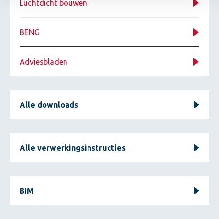
Luchtdicht bouwen
BENG
Adviesbladen
Alle downloads
Alle verwerkingsinstructies
BIM