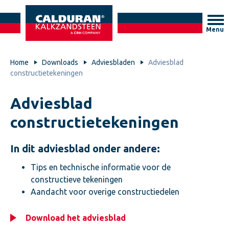
Menu
Home
Downloads
Adviesbladen
Adviesblad
constructietekeningen
Adviesblad
constructietekeningen
In dit adviesblad onder andere:
Tips en technische informatie voor de
constructieve tekeningen
Aandacht voor overige constructiedelen
Download het adviesblad