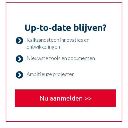
Up-to-date blijven?
Kalkzandsteen innovaties en
ontwikkelingen
Nieuwste tools en documenten
Ambitieuze projecten
Nu aanmelden >>