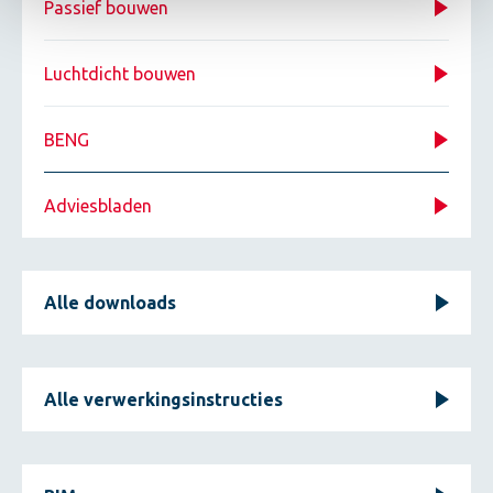
Passief bouwen
Luchtdicht bouwen
BENG
Adviesbladen
Alle downloads
Alle verwerkingsinstructies