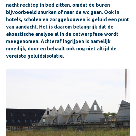
nacht rechtop in bed zitten, omdat de buren
bijvoorbeeld snurken of naar de wc gaan. Ook in
hotels, scholen en zorggebouwen is geluid een punt
van aandacht. Het is daarom belangrijk dat de
akoestische analyse al in de ontwerpfase wordt
meegenomen. Achteraf ingrijpen is namelijk
moeilijk, duur en behaalt ook nog niet altijd de
vereiste geluidsisolatie.