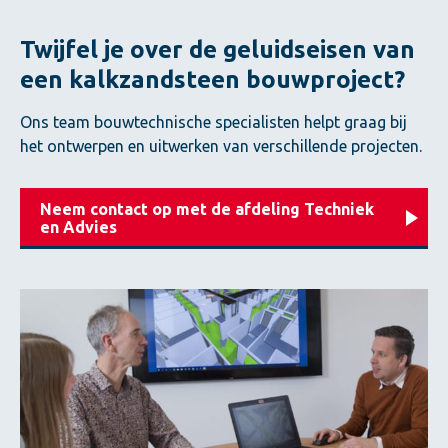
Twijfel je over de geluidseisen van
een kalkzandsteen bouwproject?
Ons team bouwtechnische specialisten helpt graag bij
het ontwerpen en uitwerken van verschillende projecten.
Neem contact op met de afdeling Techniek
en Advies