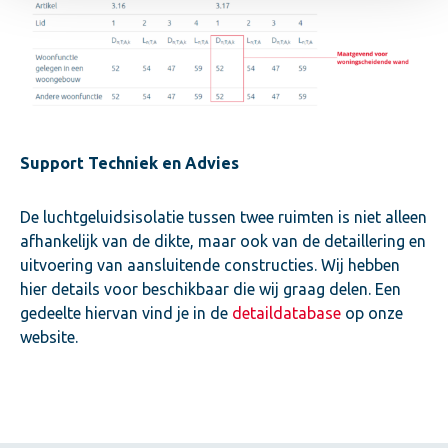
Support Techniek en Advies
De luchtgeluidsisolatie tussen twee ruimten is niet alleen
afhankelijk van de dikte, maar ook van de detaillering en
uitvoering van aansluitende constructies. Wij hebben
hier details voor beschikbaar die wij graag delen. Een
gedeelte hiervan vind je in de
detaildatabase
op onze
website.