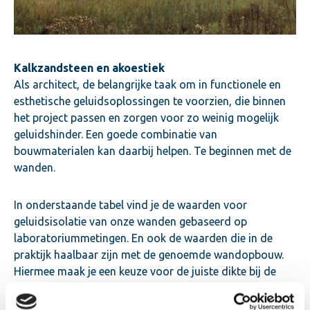
Kalkzandsteen en akoestiek
Als architect, de belangrijke taak om in functionele en
esthetische geluidsoplossingen te voorzien, die binnen
het project passen en zorgen voor zo weinig mogelijk
geluidshinder. Een goede combinatie van
bouwmaterialen kan daarbij helpen. Te beginnen met de
wanden.
In onderstaande tabel vind je de waarden voor
geluidsisolatie van onze wanden gebaseerd op
laboratoriummetingen. En ook de waarden die in de
praktijk haalbaar zijn met de genoemde wandopbouw.
Hiermee maak je een keuze voor de juiste dikte bij de
eisen voor elk project.