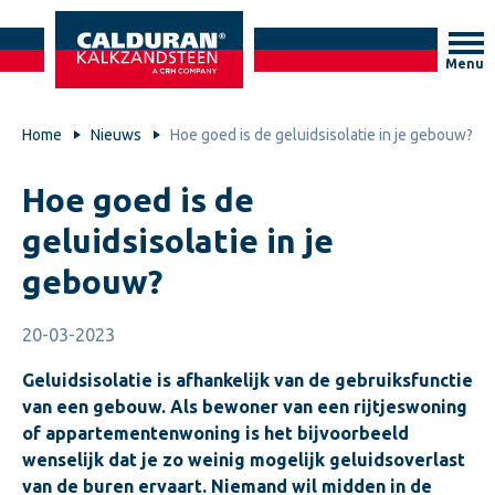
Menu
Home
Nieuws
Hoe goed is de geluidsisolatie in je gebouw?
Hoe goed is de
geluidsisolatie in je
gebouw?
20-03-2023
Geluidsisolatie is afhankelijk van de gebruiksfunctie
van een gebouw. Als bewoner van een rijtjeswoning
of appartementenwoning is het bijvoorbeeld
wenselijk dat je zo weinig mogelijk geluidsoverlast
van de buren ervaart. Niemand wil midden in de